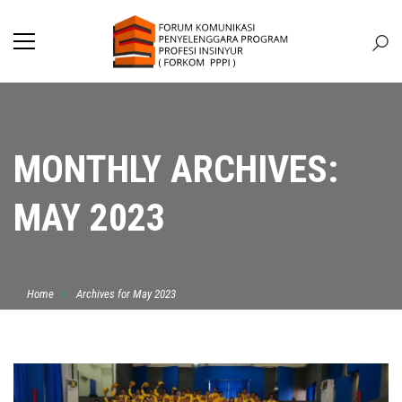
MONTHLY ARCHIVES:
MAY 2023
Home
Archives for May 2023