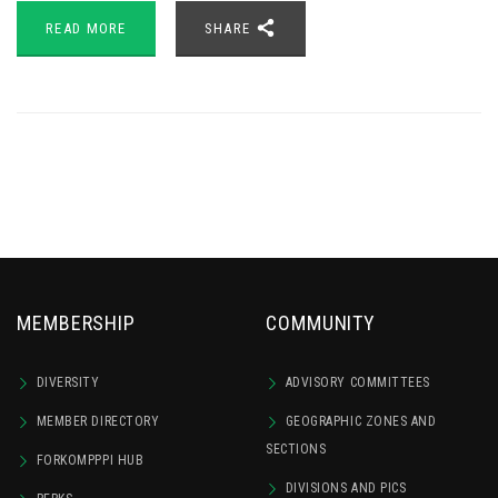
READ MORE
SHARE
MEMBERSHIP
COMMUNITY
DIVERSITY
ADVISORY COMMITTEES
MEMBER DIRECTORY
GEOGRAPHIC ZONES AND
SECTIONS
FORKOMPPPI HUB
DIVISIONS AND PICS