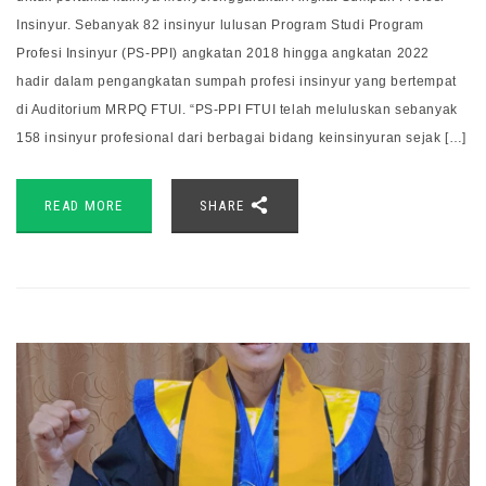
Insinyur. Sebanyak 82 insinyur lulusan Program Studi Program
Profesi Insinyur (PS-PPI) angkatan 2018 hingga angkatan 2022
hadir dalam pengangkatan sumpah profesi insinyur yang bertempat
di Auditorium MRPQ FTUI. “PS-PPI FTUI telah meluluskan sebanyak
158 insinyur profesional dari berbagai bidang keinsinyuran sejak […]
READ MORE
SHARE