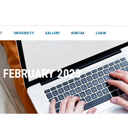
NT
UNIVERSITY
GALLERY
KONTAK
LOGIN
 FEBRUARY 2023